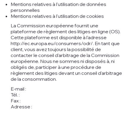
Mentions relatives à l'utilisation de données
personnelles
Mentions relatives à l'utilisation de cookies
La Commission européenne fournit une
plateforme de règlement des litiges en ligne (OS).
Cette plateforme est disponible à l'adresse
http://ec.europa.eu/consumers/odr/.
En tant que
client, vous avez toujours la possibilité de
contacter le conseil d'arbitrage de la Commission
européenne. Nous ne sommes ni disposés à, ni
obligés de, participer à une procédure de
règlement des litiges devant un conseil d'arbitrage
de la consommation.
E-mail :
Tél. :
Fax :
Adresse :