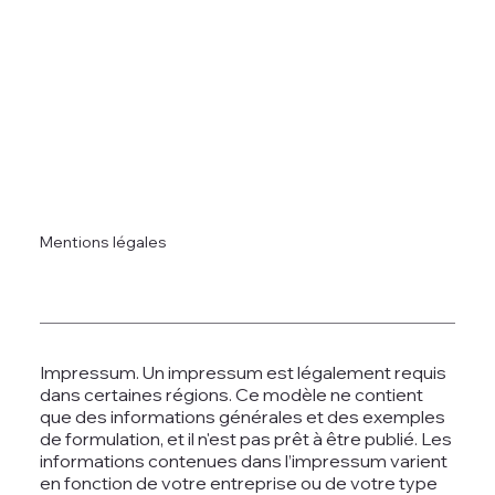
Mentions légales
Impressum. Un impressum est légalement requis
dans certaines régions. Ce modèle ne contient
que des informations générales et des exemples
de formulation, et il n'est pas prêt à être publié. Les
informations contenues dans l’impressum varient
en fonction de votre entreprise ou de votre type