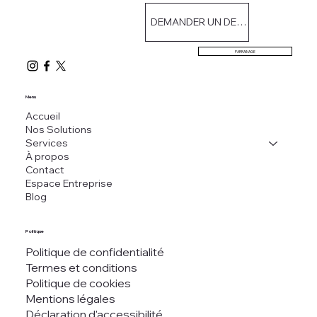
DEMANDER UN DEVIS
PARRAINAGE
Menu
Accueil
Nos Solutions
Services
À propos
Contact
Espace Entreprise
Blog
Politique
Politique de confidentialité
Termes et conditions
Politique de cookies
Mentions légales
Déclaration d'accessibilité