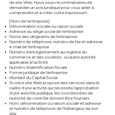
de site Web. Nous vous recommandons de
demander un avis juridique pour vous aider à
comprendre et à créer votre impressum.
[Nom de l'entreprise]
Dénomination sociale ou raison sociale
Adresse du siège social de l’entreprise
Noms des dirigeants de l’entreprise
Numéro de téléphone, numéro de fax et adresse
e-mail de l'entreprise
Numéro d’enregistrement au registre du
commerce et des sociétés, ou autre autorité
applicable à l'activité
Numéro d’identification fiscale
Forme juridique de l’entreprise
Montant du Capital Social
Si votre site Web propose des services dans le
cadre d'une activité qui nécessite l'approbation
d'une autorité publique, les coordonnées de
l'autorité de contrôle doivent être fournies
Nom, dénomination ou raison sociale et adresse
et numéro de téléphone de l'hébergeur de son
site